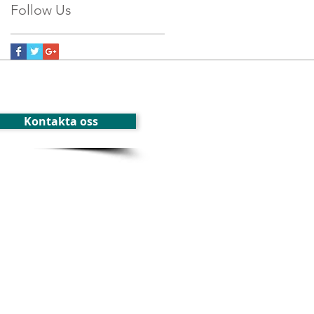
Follow Us
Kontakta oss