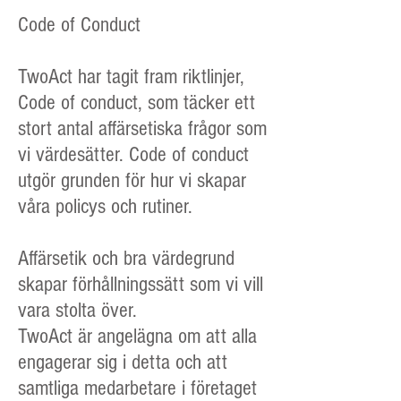
Code of Conduct
TwoAct har tagit fram riktlinjer,
Code of conduct, som täcker ett
stort antal affärsetiska frågor som
vi värdesätter. Code of conduct
utgör grunden för hur vi skapar
våra policys och rutiner.
Affärsetik och bra värdegrund
skapar förhållningssätt som vi vill
vara stolta över.
TwoAct är angelägna om att alla
engagerar sig i detta och att
samtliga medarbetare i företaget