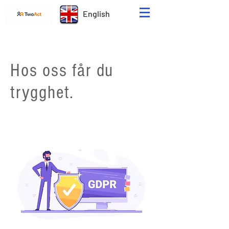
English
Hos oss får du
trygghet.