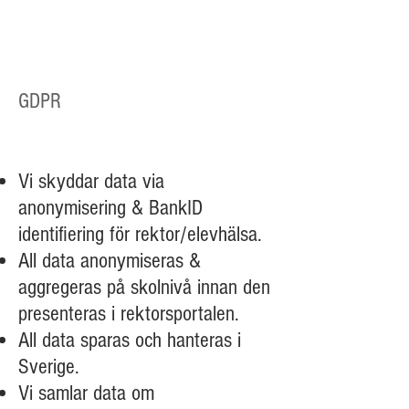
GDPR
Vi skyddar data via
anonymisering & BankID
identifiering för rektor/elevhälsa.
All data anonymiseras &
aggregeras på skolnivå innan den
presenteras i rektorsportalen.
All data sparas och hanteras i
Sverige.
Vi samlar data om