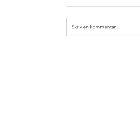
Skriv en kommentar...