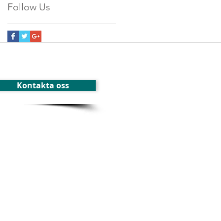
Follow Us
Kontakta oss