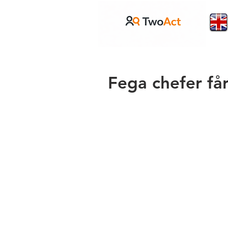
Fega chefer få